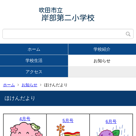
ホーム
学校紹介
学校生活
お知らせ
アクセス
ホーム
お知らせ
ほけんだより
ほけんだより
4月号
5月号
6月号