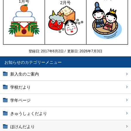
1月号
2月号
登録日: 2017年6月2日 / 更新日: 2026年7月3日
お知らせ
新入生のご案内
学校だより
学年ページ
きゅうしょくだより
ほけんだより