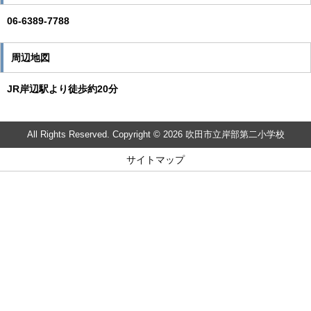
06-6389-7788
周辺地図
JR岸辺駅より徒歩約20分
All Rights Reserved. Copyright © 2026 吹田市立岸部第二小学校
サイトマップ