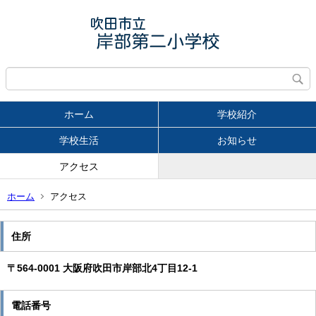
ホーム
学校紹介
学校生活
お知らせ
アクセス
ホーム
アクセス
住所
〒564-0001 大阪府吹田市岸部北4丁目12-1
電話番号