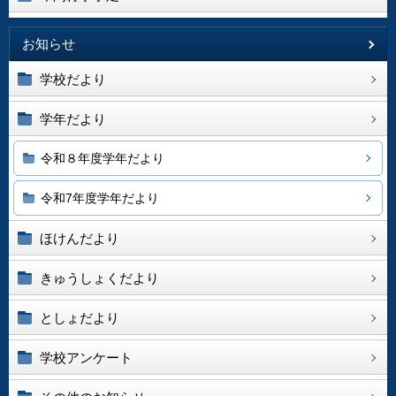
お知らせ
学校だより
学年だより
令和８年度学年だより
令和7年度学年だより
ほけんだより
きゅうしょくだより
としょだより
学校アンケート