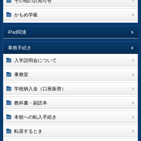
その他のお知らせ
かもめ学級
iPad関連
事務手続き
入学説明会について
事務室
学校納入金（口座振替）
教科書・副読本
本校への転入手続き
転居するとき