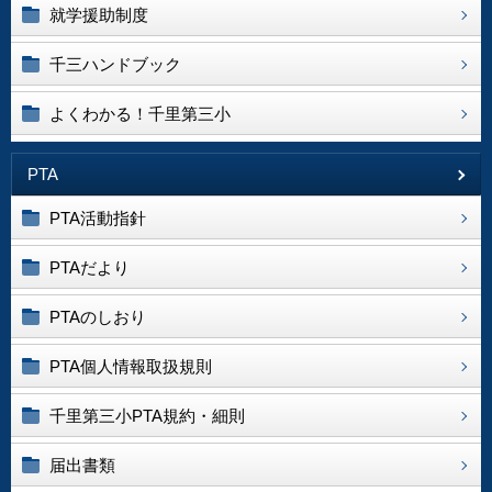
就学援助制度
千三ハンドブック
よくわかる！千里第三小
PTA
PTA活動指針
PTAだより
PTAのしおり
PTA個人情報取扱規則
千里第三小PTA規約・細則
届出書類