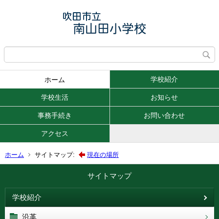
学校紹介
ホーム
学校生活
お知らせ
事務手続き
お問い合わせ
アクセス
ホーム
サイトマップ:
現在の場所
サイトマップ
学校紹介
沿革