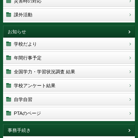
災害時の対応
課外活動
お知らせ
学校だより
年間行事予定
全国学力・学習状況調査 結果
学校アンケート結果
自学自習
PTAのページ
事務手続き