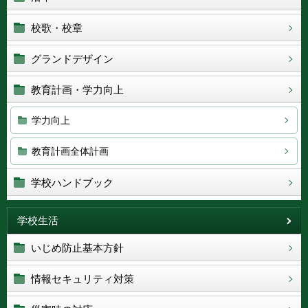
校歌・校章
グランドデザイン
教育計画・学力向上
学力向上
教育計画全体計画
学校ハンドブック
学校生活
いじめ防止基本方針
情報セキュリティ対策