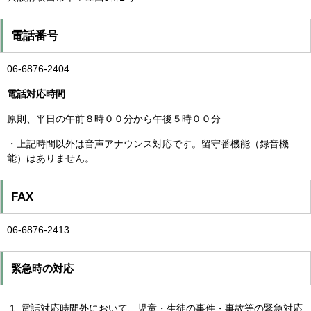
電話番号
06-6876-2404
電話対応時間
原則、平日の午前８時００分から午後５時００分
・上記時間以外は音声アナウンス対応です。留守番機能（録音機
能）はありません。
FAX
06-6876-2413
緊急時の対応
電話対応時間外において、児童・生徒の事件・事故等の緊急対応