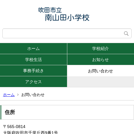
ホーム
学校紹介
学校生活
お知らせ
事務手続き
お問い合わせ
アクセス
ホーム
お問い合わせ
住所
〒565-0814
大阪府吹田市千里丘西9番1号