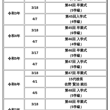
第44回 卒業式
3/18
（5学級）
令和3年
第45回入学式
4/7
（4学級）
第45回 卒業式
3/18
（6学級）
令和4年
第46回 入学式
4/7
（4学級）
第46回 卒業式
3/17
（5学級）
令和5年
第47回 入学式
4/7
（5学級）
3/18
第47回 卒業式
15代校長
4/1
令和6年
佐野 賢治 就任
第48回 入学式
4/5
（5学級）
第48回 卒業式
3/18
（5学級）
令和7年