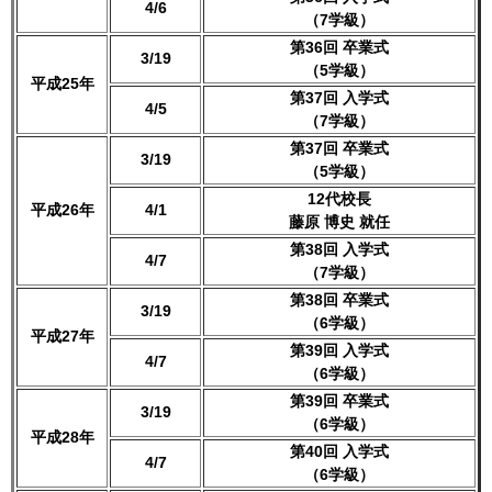
4/6
（7学級）
第36回 卒業式
3/19
（5学級）
平成25年
第37回 入学式
4/5
（7学級）
第37回 卒業式
3/19
（5学級）
12代校長
平成26年
4/1
藤原 博史 就任
第38回 入学式
4/7
（7学級）
第38回 卒業式
3/19
（6学級）
平成27年
第39回 入学式
4/7
（6学級）
第39回 卒業式
3/19
（6学級）
平成28年
第40回 入学式
4/7
（6学級）