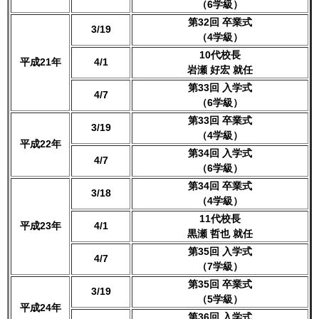
（6学級）
第32回 卒業式
3/19
（4学級）
10代校長
平成21年
4/1
岩瀬 好宏 就任
第33回 入学式
4/7
（6学級）
第33回 卒業式
3/19
（4学級）
平成22年
第34回 入学式
4/7
（6学級）
第34回 卒業式
3/18
（4学級）
11代校長
平成23年
4/1
黒瀬 哲也 就任
第35回 入学式
4/7
（7学級）
第35回 卒業式
3/19
（5学級）
平成24年
第36回 入学式