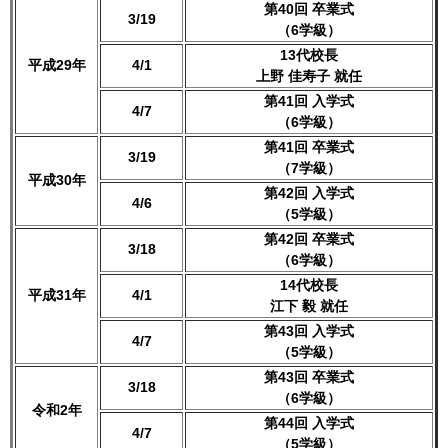
第40回 卒業式
3/19
（6学級）
13代校長
平成29年
4/1
上野 佳寿子 就任
第41回 入学式
4/7
（6学級）
第41回 卒業式
3/19
（7学級）
平成30年
第42回 入学式
4/6
（5学級）
第42回 卒業式
3/18
（6学級）
14代校長
平成31年
4/1
江下 毅 就任
第43回 入学式
4/7
（5学級）
第43回 卒業式
3/18
（6学級）
令和2年
第44回 入学式
4/7
（5学級）