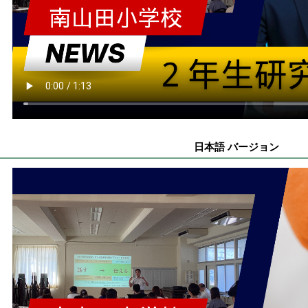
日本語 バージョン