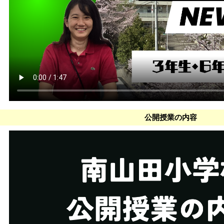
公開授業の内容