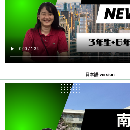
日本語 version