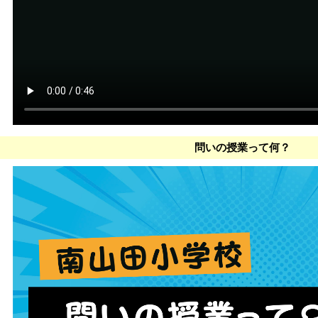
問いの授業って何？