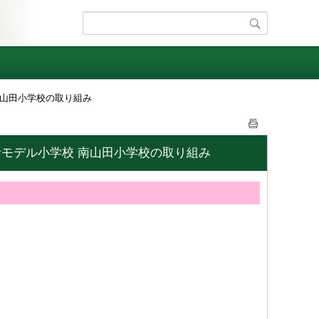
南山田小学校の取り組み
むモデル小学校 南山田小学校の取り組み