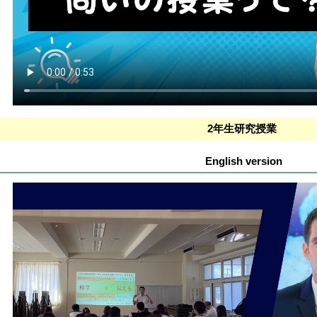
2年生研究授業
English version