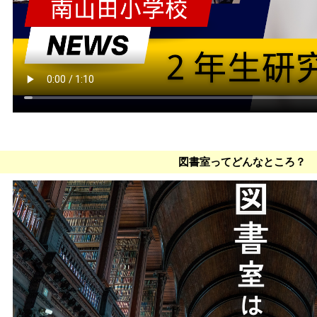
図書室ってどんなところ？