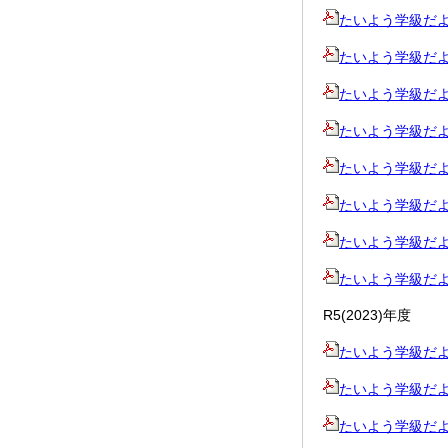
たいよう学級だより8
たいよう学級だより9
たいよう学級だより1
たいよう学級だより1
たいよう学級だより1
たいよう学級だより冬
たいよう学級だより1
たいよう学級だより2
R5(2023)年度
たいよう学級だより4
たいよう学級だより5
たいよう学級だより6