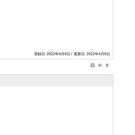
登録日: 2022年4月8日 / 更新日: 2022年4月8日