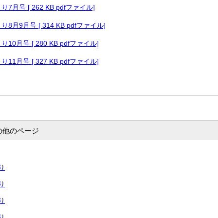
月号 [ 262 KB pdfファイル]
月9月号 [ 314 KB pdfファイル]
0月号 [ 280 KB pdfファイル]
1月号 [ 327 KB pdfファイル]
の他のページ
り
り
り
り