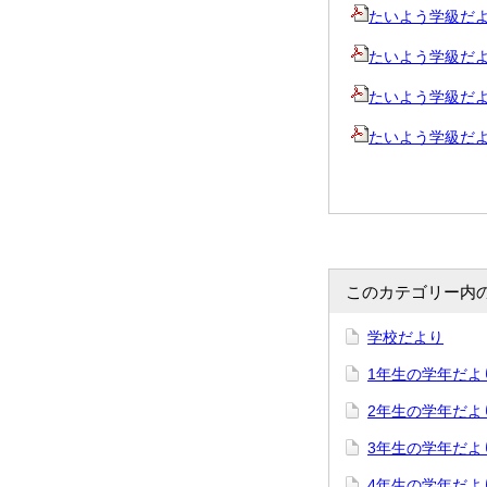
たいよう学級だより7
たいよう学級だより8
たいよう学級だより1
たいよう学級だより1
このカテゴリー内
学校だより
1年生の学年だよ
2年生の学年だよ
3年生の学年だよ
4年生の学年だよ