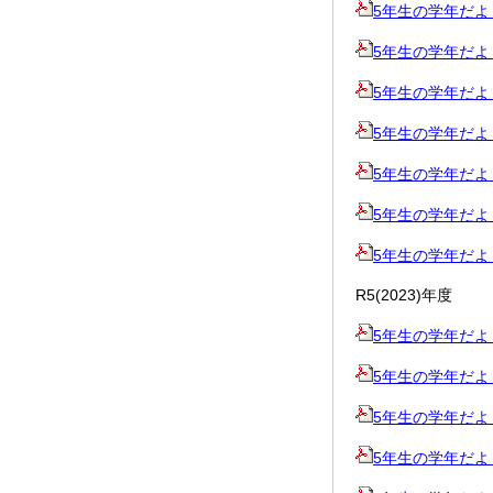
5年生の学年だより11
5年生の学年だより12
5年生の学年だより冬
5年生の学年だより1
5年生の学年だより2
5年生の学年だより3
5年生の学年だより春
R5(2023)年度
5年生の学年だより4
5年生の学年だより5
5年生の学年だより6
5年生の学年だより7