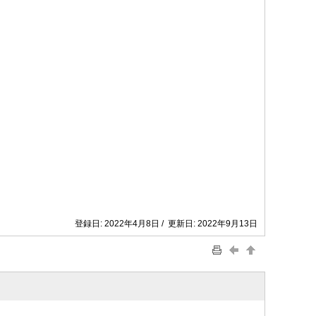
登録日: 2022年4月8日 / 更新日: 2022年9月13日