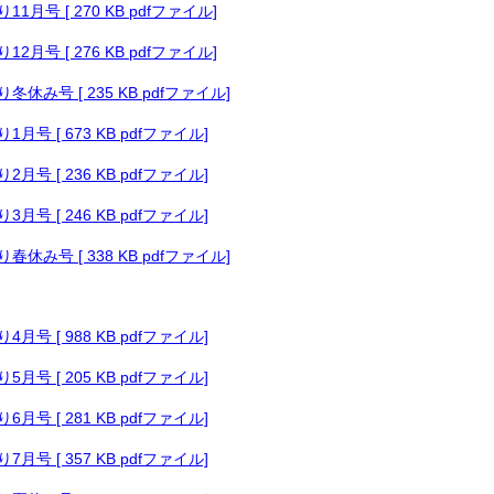
月号 [ 270 KB pdfファイル]
月号 [ 276 KB pdfファイル]
休み号 [ 235 KB pdfファイル]
月号 [ 673 KB pdfファイル]
月号 [ 236 KB pdfファイル]
月号 [ 246 KB pdfファイル]
休み号 [ 338 KB pdfファイル]
月号 [ 988 KB pdfファイル]
月号 [ 205 KB pdfファイル]
月号 [ 281 KB pdfファイル]
月号 [ 357 KB pdfファイル]