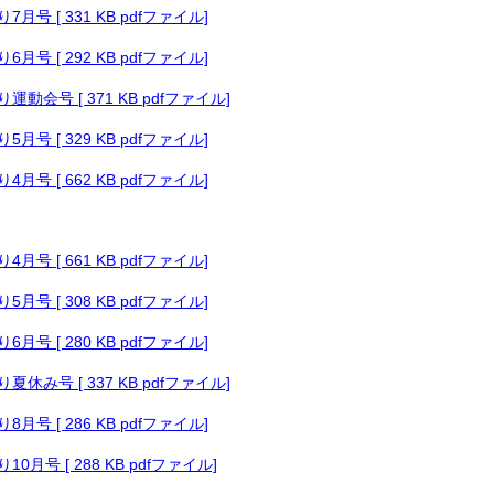
月号 [ 331 KB pdfファイル]
月号 [ 292 KB pdfファイル]
動会号 [ 371 KB pdfファイル]
月号 [ 329 KB pdfファイル]
月号 [ 662 KB pdfファイル]
月号 [ 661 KB pdfファイル]
月号 [ 308 KB pdfファイル]
月号 [ 280 KB pdfファイル]
休み号 [ 337 KB pdfファイル]
月号 [ 286 KB pdfファイル]
月号 [ 288 KB pdfファイル]