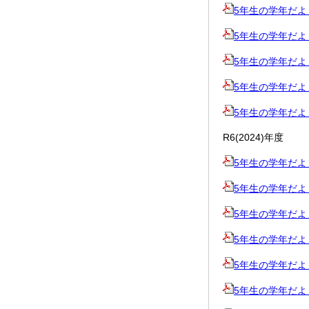
5年生の学年だより7
5年生の学年だより6
5年生の学年だより運
5年生の学年だより5
5年生の学年だより4
R6(2024)年度
5年生の学年だより4
5年生の学年だより5
5年生の学年だより6
5年生の学年だより夏
5年生の学年だより8
5年生の学年だより10