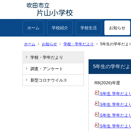
ホーム
学校紹介
学校生活
お知らせ
ホーム
お知らせ
学校・学年だより
5年生の学年だよ
学校・学年だより
5年生の学年だよ
調査・アンケート
新型コロナウイルス
R8(2026)年度
5年生 学年だより 夏
5年生 学年だより 7
5年生 学年だより 6
5年生 学年だより 運