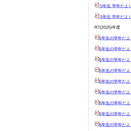
5年生 学年だより 5
5年生 学年だより 4
R7(2025)年度
5年生の学年だより春
5年生の学年だより3
5年生の学年だより2
5年生の学年だより1
5年生の学年だより冬
5年生の学年だより12
5年生の学年だより11
5年生の学年だより10
5年生の学年だより8_