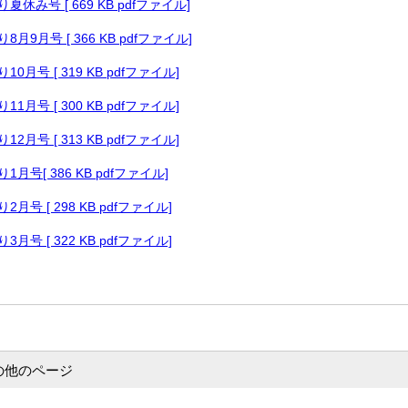
休み号 [ 669 KB pdfファイル]
月9月号 [ 366 KB pdfファイル]
月号 [ 319 KB pdfファイル]
月号 [ 300 KB pdfファイル]
月号 [ 313 KB pdfファイル]
月号[ 386 KB pdfファイル]
月号 [ 298 KB pdfファイル]
月号 [ 322 KB pdfファイル]
の他のページ