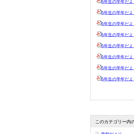
5年生の学年だより夏
5年生の学年だより8
5年生の学年だより10
5年生の学年だより11
5年生の学年だより12
5年生の学年だより1
5年生の学年だより2
5年生の学年だより3
このカテゴリー内