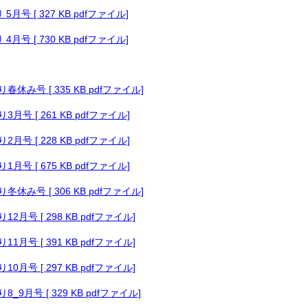
月号 [ 327 KB pdfファイル]
月号 [ 730 KB pdfファイル]
休み号 [ 335 KB pdfファイル]
月号 [ 261 KB pdfファイル]
月号 [ 228 KB pdfファイル]
月号 [ 675 KB pdfファイル]
休み号 [ 306 KB pdfファイル]
月号 [ 298 KB pdfファイル]
月号 [ 391 KB pdfファイル]
月号 [ 297 KB pdfファイル]
9月号 [ 329 KB pdfファイル]