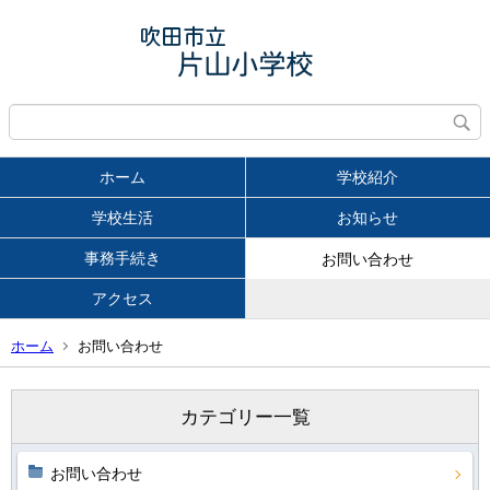
ホーム
学校紹介
学校生活
お知らせ
事務手続き
お問い合わせ
アクセス
ホーム
お問い合わせ
カテゴリー一覧
お問い合わせ