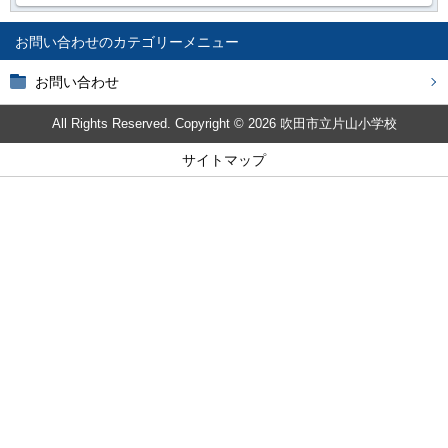
お問い合わせ
お問い合わせ
All Rights Reserved. Copyright © 2026 吹田市立片山小学校
サイトマップ