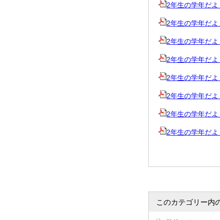
2年生の学年だより10
2年生の学年だより11
2年生の学年だより12
2年生の学年だより冬
2年生の学年だより1
2年生の学年だより2
2年生の学年だより3
2年生の学年だより春
このカテゴリー内