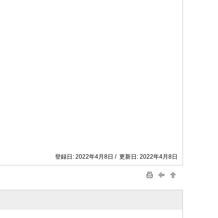
登録日: 2022年4月8日 / 更新日: 2022年4月8日