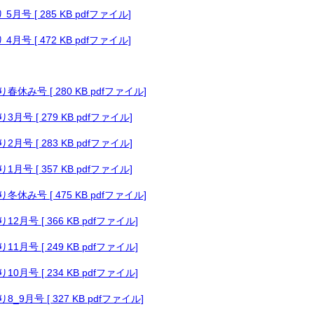
月号 [ 285 KB pdfファイル]
月号 [ 472 KB pdfファイル]
休み号 [ 280 KB pdfファイル]
月号 [ 279 KB pdfファイル]
月号 [ 283 KB pdfファイル]
月号 [ 357 KB pdfファイル]
休み号 [ 475 KB pdfファイル]
月号 [ 366 KB pdfファイル]
月号 [ 249 KB pdfファイル]
月号 [ 234 KB pdfファイル]
9月号 [ 327 KB pdfファイル]