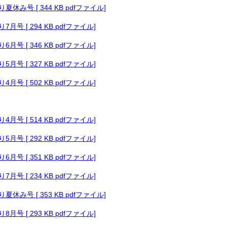
休み号 [ 344 KB pdfファイル]
月号 [ 294 KB pdfファイル]
月号 [ 346 KB pdfファイル]
月号 [ 327 KB pdfファイル]
月号 [ 502 KB pdfファイル]
月号 [ 514 KB pdfファイル]
月号 [ 292 KB pdfファイル]
月号 [ 351 KB pdfファイル]
月号 [ 234 KB pdfファイル]
休み号 [ 353 KB pdfファイル]
月号 [ 293 KB pdfファイル]