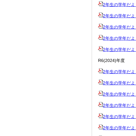
2年生の学年だより夏
2年生の学年だより7
2年生の学年だより6
2年生の学年だより5
2年生の学年だより4
R6(2024)年度
2年生の学年だより4
2年生の学年だより5
2年生の学年だより6
2年生の学年だより7
2年生の学年だより夏
2年生の学年だより8