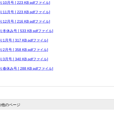
月号 [ 223 KB pdfファイル]
月号 [ 223 KB pdfファイル]
月号 [ 216 KB pdfファイル]
休み号 [ 533 KB pdfファイル]
月号 [ 317 KB pdfファイル]
月号 [ 358 KB pdfファイル]
月号 [ 340 KB pdfファイル]
休み号 [ 288 KB pdfファイル]
の他のページ