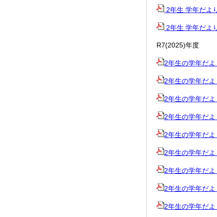
2年生 学年だより 5
2年生 学年だより 4
R7(2025)年度
2年生の学年だより春
2年生の学年だより3
2年生の学年だより2
2年生の学年だより1
2年生の学年だより冬
2年生の学年だより12
2年生の学年だより11
2年生の学年だより10
2年生の学年だより8_