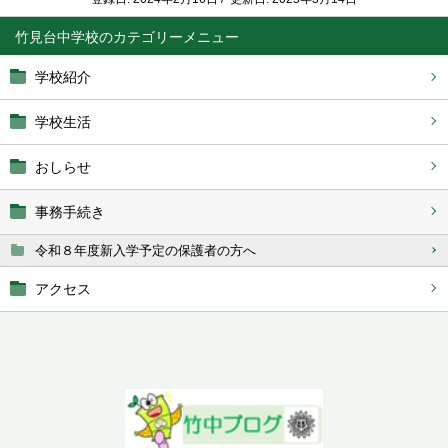
竹見台中学校
学校紹介
学校生活
おしらせ
事務手続き
令和８年度新入学予定の保護者の方へ
アクセス