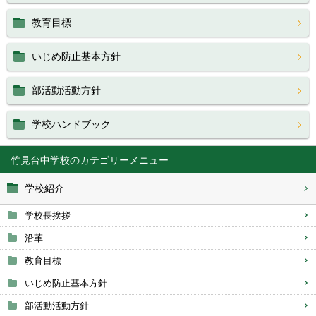
教育目標
いじめ防止基本方針
部活動活動方針
学校ハンドブック
竹見台中学校
学校紹介
学校長挨拶
沿革
教育目標
いじめ防止基本方針
部活動活動方針