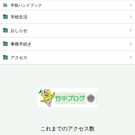
学校ハンドブック
学校生活
おしらせ
事務手続き
アクセス
これまでのアクセス数