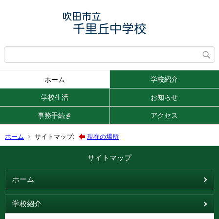
学校紹介
ホーム
学校生活
お知らせ
事務手続き
アクセス
ホーム
サイトマップ:
現在の場所
サイトマップ
ホーム
学校紹介