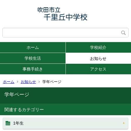
ホーム
学校紹介
学校生活
お知らせ
事務手続き
アクセス
ホーム
お知らせ
学年ページ
学年ページ
関連するカテゴリー
1年生