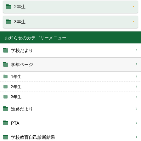
2年生
3年生
お知らせ
学校だより
学年ページ
1年生
2年生
3年生
進路だより
PTA
学校教育自己診断結果