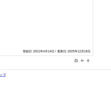
登録日: 2021年4月14日 / 更新日: 2025年12月18日
ップ