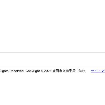
l Rights Reserved. Copyright © 2026 吹田市立南千里中学校
サイトマ