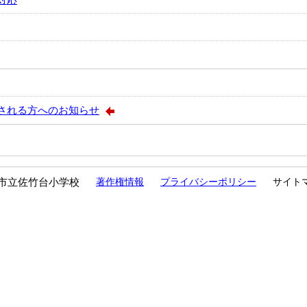
される方へのお知らせ
市立佐竹台小学校
著作権情報
プライバシーポリシー
サイト