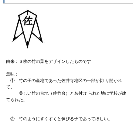
由来：３枚の竹の葉をデザインしたものです
意味：
① 竹の子の産地であった佐井寺地区の一部が切 り開かれ
て、
美しい竹の台地（佐竹台）と名付け られた地に学校が建
てられた。
② 竹のようにすくすくと伸びる子であってほしい。