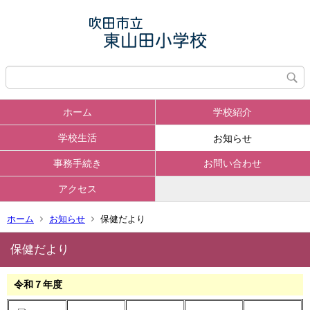
ホーム
学校紹介
学校生活
お知らせ
事務手続き
お問い合わせ
アクセス
ホーム
お知らせ
保健だより
保健だより
令和７年度