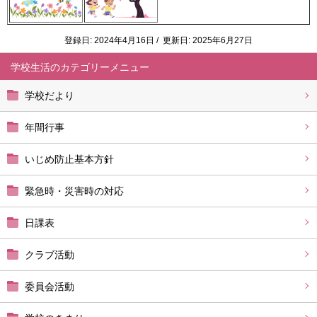
登録日: 2024年4月16日 / 更新日: 2025年6月27日
学校生活
学校だより
年間行事
いじめ防止基本方針
緊急時・災害時の対応
日課表
クラブ活動
委員会活動