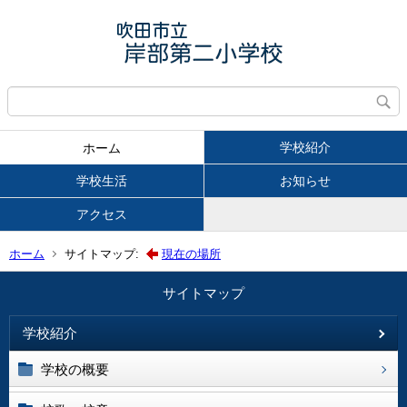
学校紹介
ホーム
学校生活
お知らせ
アクセス
ホーム
サイトマップ:
現在の場所
サイトマップ
学校紹介
学校の概要