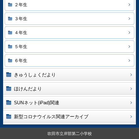
２年生
３年生
４年生
５年生
６年生
きゅうしょくだより
ほけんだより
SUNネット(iPad)関連
新型コロナウイルス関連アーカイブ
吹田市立岸部第二小学校