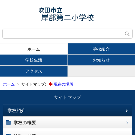
学校紹介
ホーム
学校生活
お知らせ
アクセス
ホーム
サイトマップ:
現在の場所
サイトマップ
学校紹介
学校の概要