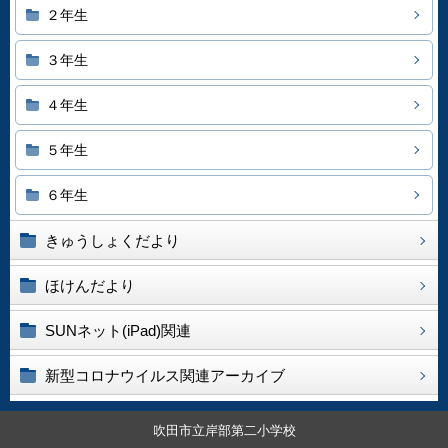
２年生
３年生
４年生
５年生
６年生
きゅうしょくだより
ほけんだより
SUNネット(iPad)関連
新型コロナウイルス関連アーカイブ
吹田市立岸部第二小学校