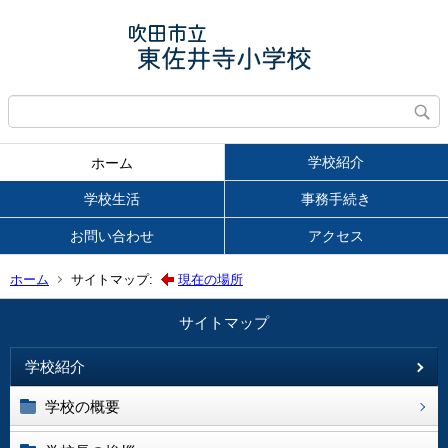
学校紹介
ホーム
学校生活
事務手続き
お問い合わせ
アクセス
ホーム
サイトマップ:
現在の場所
サイトマップ
学校紹介
学校の概要