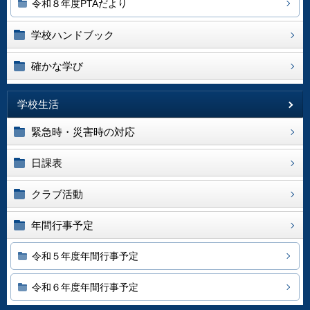
令和８年度PTAだより
学校ハンドブック
確かな学び
学校生活
緊急時・災害時の対応
日課表
クラブ活動
年間行事予定
令和５年度年間行事予定
令和６年度年間行事予定