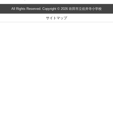
All Rights Reserved. Copyright © 2026 吹田市立佐井寺小学校
サイトマップ