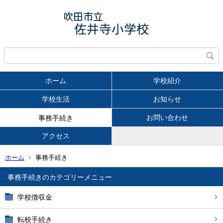
ホーム
学校紹介
学校生活
お知らせ
お問い合わせ
事務手続き
アクセス
ホーム
事務手続き
事務手続き
学校徴収金
転校手続き