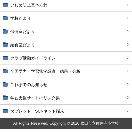
いじめ防止基本方針
学校だより
保健室だより
給食室だより
クラブ活動ガイドライン
全国学力・学習状況調査 結果・分析
これまでのお知らせ
学習支援サイトのリンク集
タブレット SUNネット端末
All Rights Reserved. Copyright © 2026 吹田市立佐井寺小学校