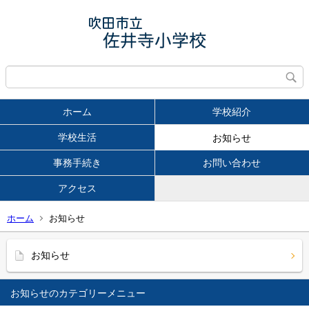
ホーム
学校紹介
学校生活
お知らせ
事務手続き
お問い合わせ
アクセス
ホーム
お知らせ
お知らせ
お知らせ