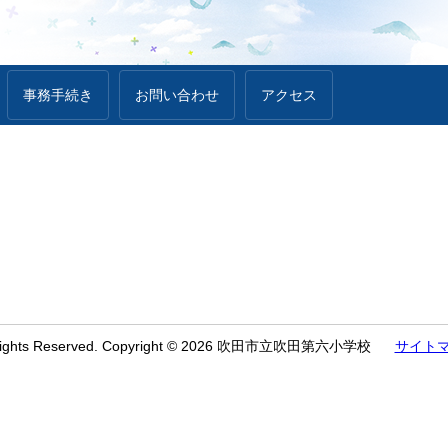
事務手続き
お問い合わせ
アクセス
 Rights Reserved. Copyright © 2026 吹田市立吹田第六小学校
サイト