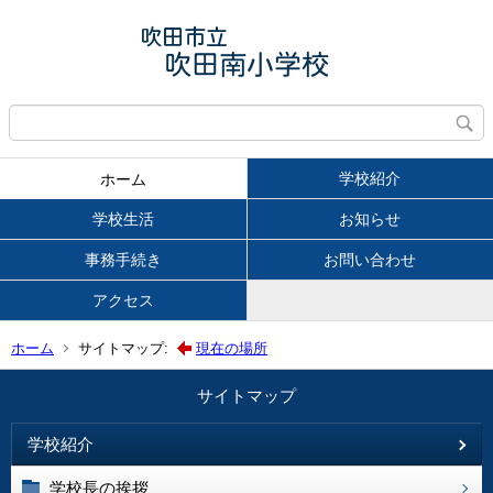
学校紹介
ホーム
学校生活
お知らせ
事務手続き
お問い合わせ
アクセス
ホーム
サイトマップ:
現在の場所
サイトマップ
学校紹介
学校長の挨拶