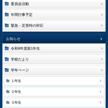
委員会活動
年間行事予定
緊急・災害時の対応
お知らせ
令和8年度新1年生
学校だより
学年ページ
１年生
２年生
３年生