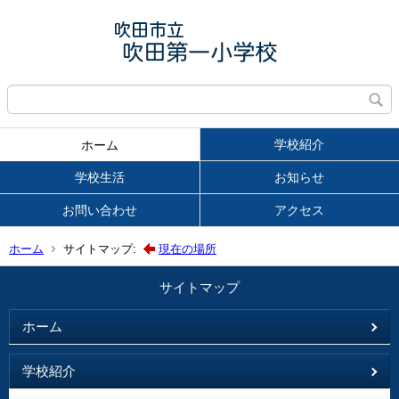
学校紹介
ホーム
学校生活
お知らせ
お問い合わせ
アクセス
ホーム
サイトマップ:
現在の場所
サイトマップ
ホーム
学校紹介