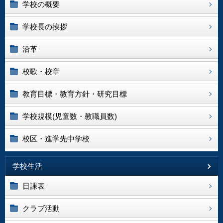
学校の概要
学校長の挨拶
沿革
校歌・校章
教育目標・教育方針・研究目標
学校規模(児童数・教職員数)
校区・進学先中学校
学校生活
日課表
クラブ活動