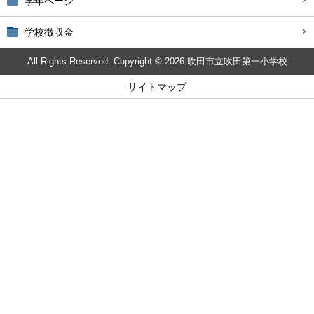
学年ページ
学校徴収金
All Rights Reserved. Copyright © 2026 吹田市立吹田第一小学校
サイトマップ