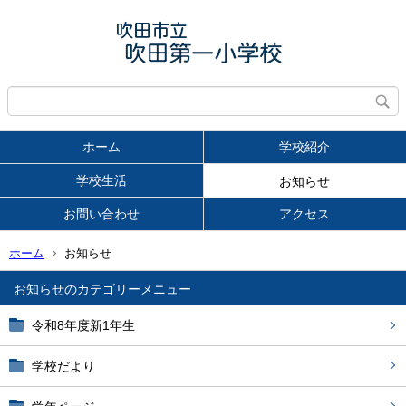
ホーム
学校紹介
学校生活
お知らせ
お問い合わせ
アクセス
ホーム
お知らせ
お知らせ
令和8年度新1年生
学校だより