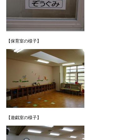
【保育室の様子】
【遊戯室の様子】