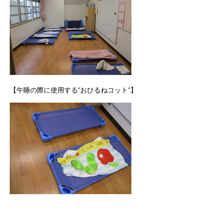
【午睡の際に使用する”おひるねコット”】