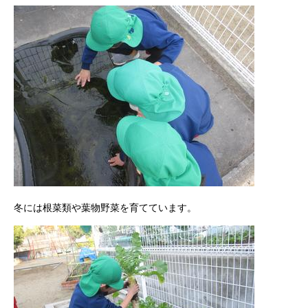
冬には根菜類や葉物野菜を育てています。