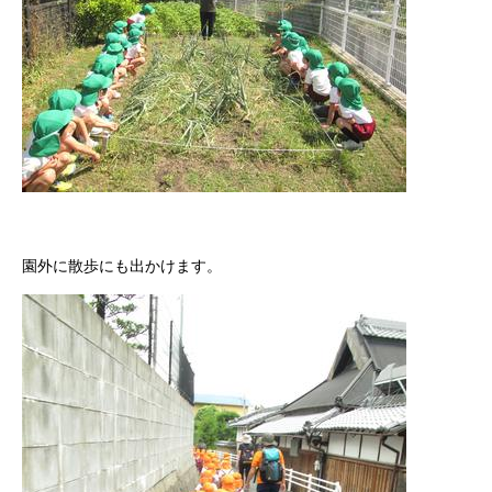
園外に散歩にも出かけます。