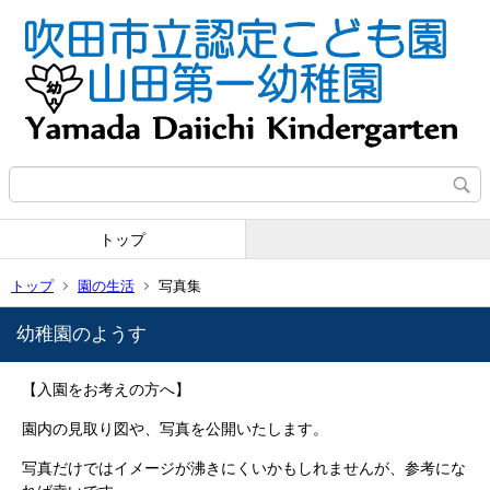
トップ
トップ
園の生活
写真集
幼稚園のようす
【入園をお考えの方へ】
園内の見取り図や、写真を公開いたします。
写真だけではイメージが沸きにくいかもしれませんが、参考にな