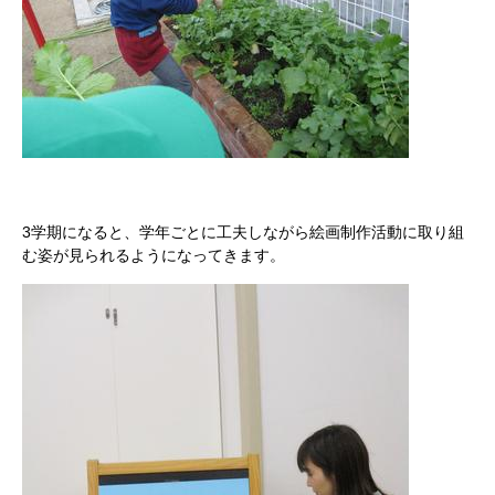
3学期になると、学年ごとに工夫しながら絵画制作活動に取り組
む姿が見られるようになってきます。