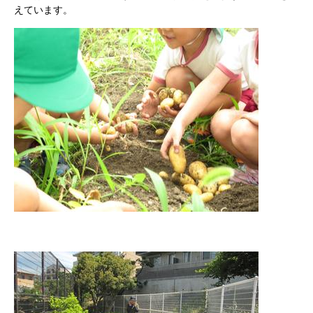
えています。