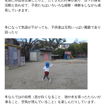
化祭に作品を出展したりと、たくさんの行事があり、日々の保育
活動と合わせて、子供たちはいろいろな経験・体験をしながら成
長していきます。
冬になって気温が下がっても、子供達は元気いっぱい園庭で走り
回ったり
冬ならではの自然（息が白くなること、池や水を張ったたらいが
凍ること、空気が澄んでいること）を楽しんだりしています。