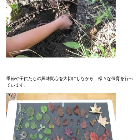
季節や子供たちの興味関心を大切にしながら、様々な保育を行っ
ています。