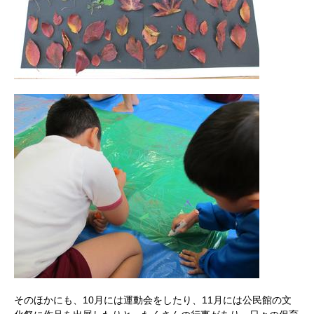
そのほかにも、10月には運動会をしたり、11月には公民館の文