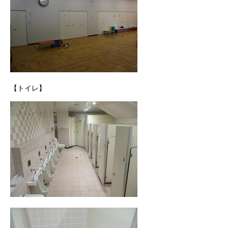
【トイレ】