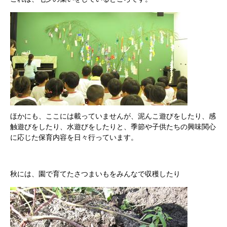
ほかにも、ここには載っていませんが、泥んこ遊びをしたり、感
触遊びをしたり、水遊びをしたりと、季節や子供たちの興味関心
に応じた保育内容を日々行っています。
秋には、園で育てたさつまいもをみんなで収穫したり