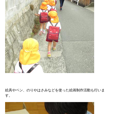
絵具やペン、のりやはさみなどを使った絵画制作活動も行いま
す。