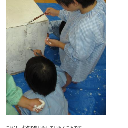
これは、七夕の集いをしているところです。