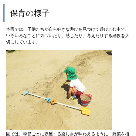
保育の様子
本園では、子供たちが自ら好きな遊びを見つけて遊びこむ中で、
いろいろなことに気づいたり、感じたり、考えたりする経験を大
切にしています。
園では、季節ごとに収穫する楽しさが味わえるように、野菜を植