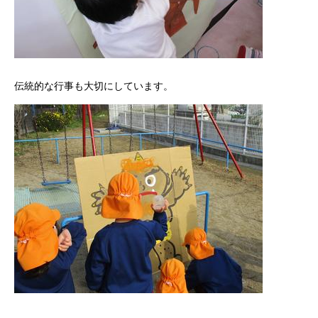
伝統的な行事も大切にしています。