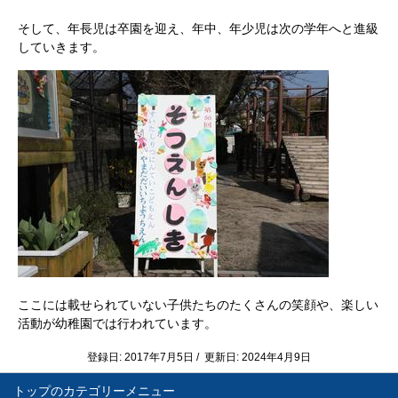
そして、年長児は卒園を迎え、年中、年少児は次の学年へと進級
していきます。
ここには載せられていない子供たちのたくさんの笑顔や、楽しい
活動が幼稚園では行われています。
登録日: 2017年7月5日 / 更新日: 2024年4月9日
トップ