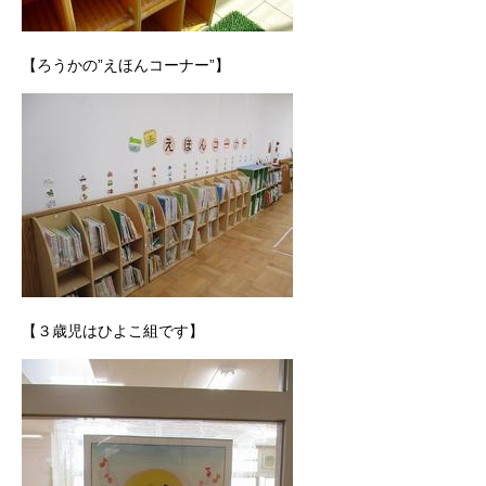
【ろうかの”えほんコーナー”】
【３歳児はひよこ組です】