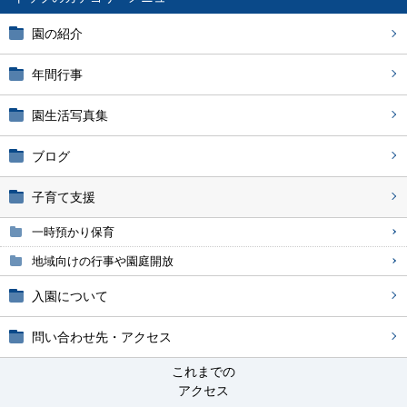
園の紹介
年間行事
園生活写真集
ブログ
子育て支援
一時預かり保育
地域向けの行事や園庭開放
入園について
問い合わせ先・アクセス
これまでの
アクセス