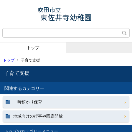
トップ
トップ
子育て支援
子育て支援
関連するカテゴリー
一時預かり保育
地域向けの行事や園庭開放
トップ