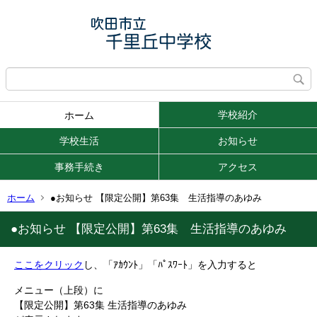
学校紹介
ホーム
学校生活
お知らせ
事務手続き
アクセス
ホーム
●お知らせ 【限定公開】第63集 生活指導のあゆみ
●お知らせ 【限定公開】第63集 生活指導のあゆみ
ここをクリック
し、「ｱｶｳﾝﾄ」「ﾊﾟｽﾜｰﾄ」を入力すると
メニュー（上段）に
【限定公開】第63集 生活指導のあゆみ