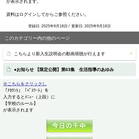
が表示されます。
資料はログインしてからご参照ください。
登録日: 2025年9月18日 / 更新日: 2025年9月18日
このカテゴリー内の他のページ
こちらより新入生説明会の動画視聴が行えます
●お知らせ 【限定公開】第63集 生活指導のあゆみ
※こちらをクリックし
「ｱｶｳﾝﾄ」「ﾊﾟｽﾜｰﾄ」を
入力するとﾒﾆｭｰ（上段）に
【学校のルール】
が表示されます