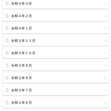
令和４年３月
令和４年２月
令和４年１月
令和３年１２月
令和３年１０月
令和３年９月
令和３年８月
令和３年７月
令和３年６月