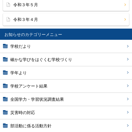
令和３年５月
令和３年４月
お知らせ
学校だより
確かな学びをはぐくむ学校づくり
学年より
学校アンケート結果
全国学力・学習状況調査結果
災害時の対応
部活動に係る活動方針