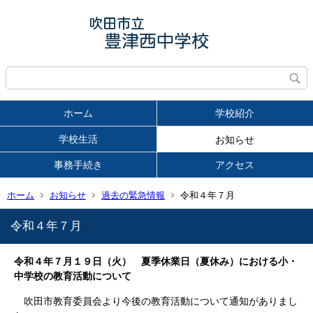
ホーム
学校紹介
学校生活
お知らせ
事務手続き
アクセス
ホーム
お知らせ
過去の緊急情報
令和４年７月
令和４年７月
令和４年７月１９日（火） 夏季休業日（夏休み）における小・
中学校の教育活動について
吹田市教育委員会より今後の教育活動について通知がありまし