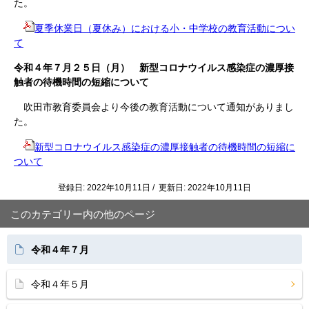
た。
夏季休業日（夏休み）における小・中学校の教育活動につい
て
令和４年７月２５日（月） 新型コロナウイルス感染症の濃厚接
触者の待機時間の短縮について
吹田市教育委員会より今後の教育活動について通知がありまし
た。
新型コロナウイルス感染症の濃厚接触者の待機時間の短縮に
ついて
登録日: 2022年10月11日 / 更新日: 2022年10月11日
このカテゴリー内の他のページ
令和４年７月
令和４年５月