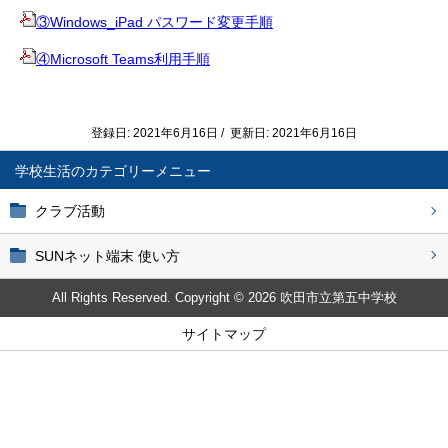
③Windows_iPad パスワード変更手順
④Microsoft Teams利用手順
登録日: 2021年6月16日 / 更新日: 2021年6月16日
学校生活
クラブ活動
SUNネット端末 使い方
All Rights Reserved. Copyright © 2026 吹田市立第五中学校
サイトマップ