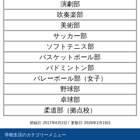
演劇部
吹奏楽部
美術部
サッカー部
ソフトテニス部
バスケットボール部
バドミントン部
バレーボール部（女子）
野球部
卓球部
柔道部（拠点校）
登録日: 2017年6月2日 / 更新日: 2026年2月19日
学校生活