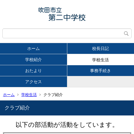
ホーム
校長日記
学校紹介
学校生活
おたより
事務手続き
アクセス
ホーム
学校生活
クラブ紹介
クラブ紹介
以下の部活動が活動をしています。