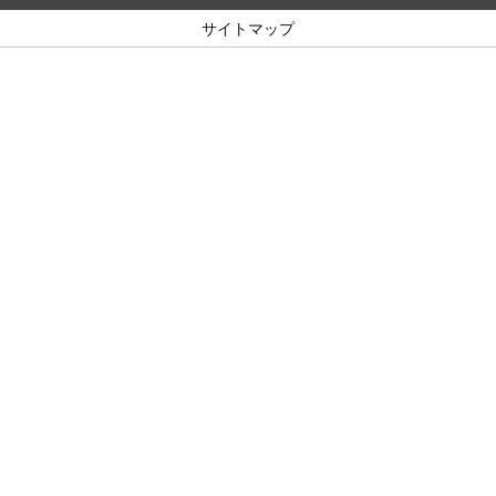
サイトマップ