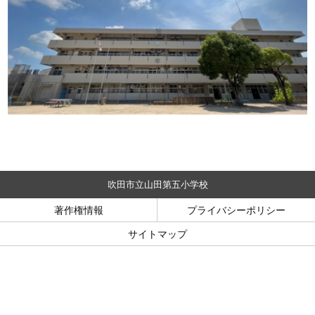
吹田市立山田第五小学校
著作権情報
プライバシーポリシー
サイトマップ