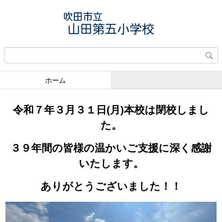
ホーム
令和７年３月３１日(月)本校は閉校しまし
た。
３９年間の皆様の温かいご支援に深く感謝
いたします。
ありがとうございました！！