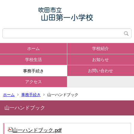
ホーム
学校紹介
学校生活
お知らせ
お問い合わせ
事務手続き
アクセス
ホーム
事務手続き
山一ハンドブック
山一ハンドブック
山一ハンドブック.pdf