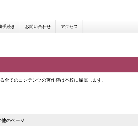
務手続き
お問い合わせ
アクセス
る全てのコンテンツの著作権は本校に帰属します。
の他のページ