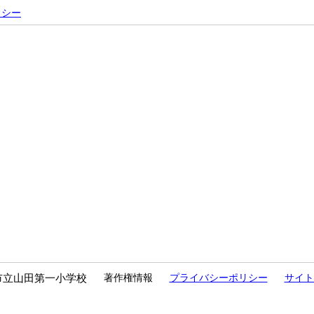
リシー
市立山田第一小学校
著作権情報
プライバシーポリシー
サイト