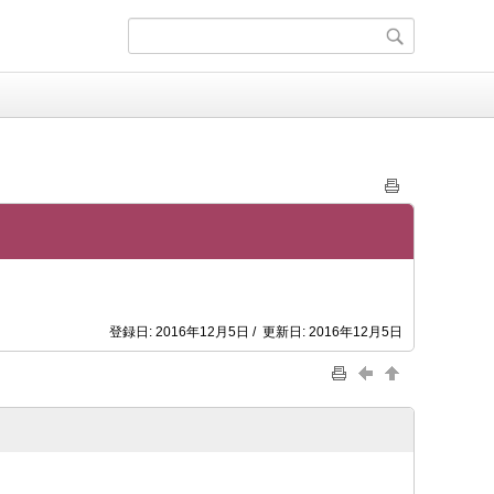
登録日: 2016年12月5日 / 更新日: 2016年12月5日