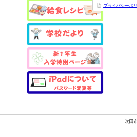
プライバシーポ
吹田