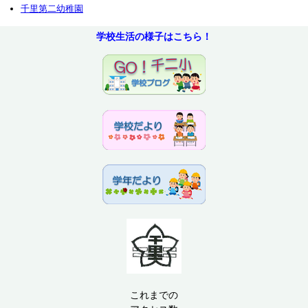
千里第二幼稚園
学校生活の様子はこちら！
これまでの