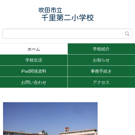
学校紹介
ホーム
学校生活
お知らせ
iPad関係資料
事務手続き
お問い合わせ
アクセス