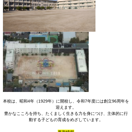
本校は、昭和4年（1929年）に開校し、令和7年度には創立96周年を
迎えます。
豊かなこころを持ち、たくましく生きる力を身につけ、主体的に行
動する子どもの育成をめざしています。
更新情報