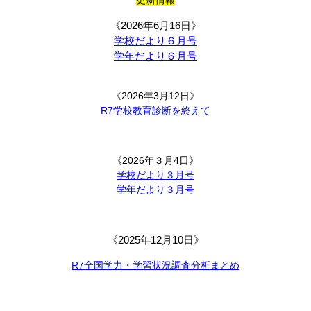
《2026年6月16日》
学校だより６月号
学年だより６月号
《2026年3月12日》
R7学校教育診断を終えて
《2026年３月4日》
学校だより３
月号
学年だより３月号
《2025年12月10日》
R7全国学力・学習状況調査分析まとめ