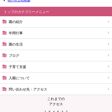
他の市立幼稚園
トップ
園の紹介
年間行事
園の生活
ブログ
子育て支援
入園について
問い合わせ先・アクセス
これまでの
アクセス