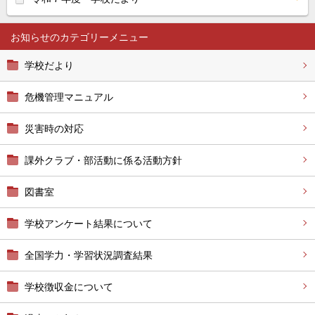
お知らせ
学校だより
危機管理マニュアル
災害時の対応
課外クラブ・部活動に係る活動方針
図書室
学校アンケート結果について
全国学力・学習状況調査結果
学校徴収金について