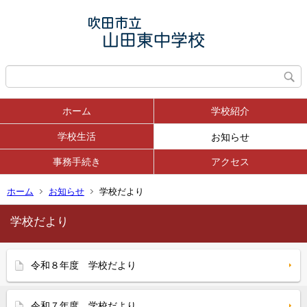
ホーム
学校紹介
学校生活
お知らせ
事務手続き
アクセス
ホーム
お知らせ
学校だより
学校だより
令和８年度 学校だより
令和７年度 学校だより