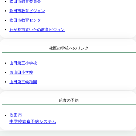
吹田市教育委員会
吹田市教育ビジョン
吹田市教育センター
わが都市すいたの教育ビジョン
校区の学校へのリンク
山田第三小学校
西山田小学校
山田第三幼稚園
給食の予約
吹田市
中学校給食予約システム