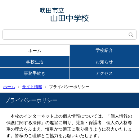
学校紹介
ホーム
学校生活
お知らせ
事務手続き
アクセス
ホーム
サイト情報
プライバシーポリシー
プライバシーポリシー
本校のインターネット上の個人情報については、「個人情報の
保護に関する法律」の趣旨に則り、児童・保護者 個人の人格尊
重の理念をふまえ、慎重かつ適正に取り扱うように努力いたしま
す。
皆様のご理解とご協力をお願いいたします。