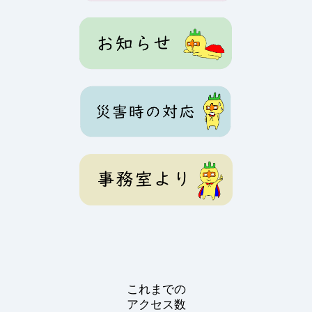
これまでの
アクセス数