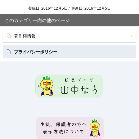
登録日: 2016年12月5日 / 更新日: 2016年12月5日
このカテゴリー内の他のページ
著作権情報
プライバシーポリシー