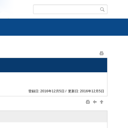
登録日: 2016年12月5日 / 更新日: 2016年12月5日