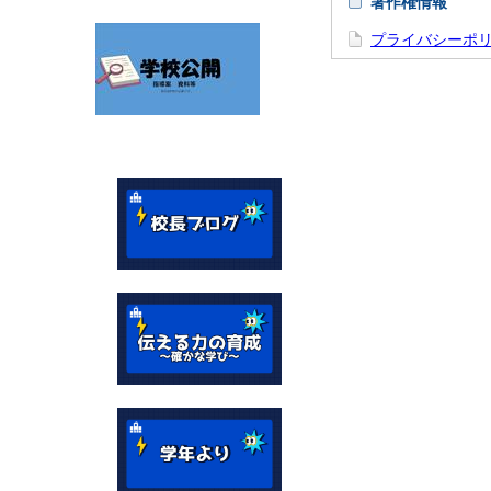
著作権情報
プライバシーポ