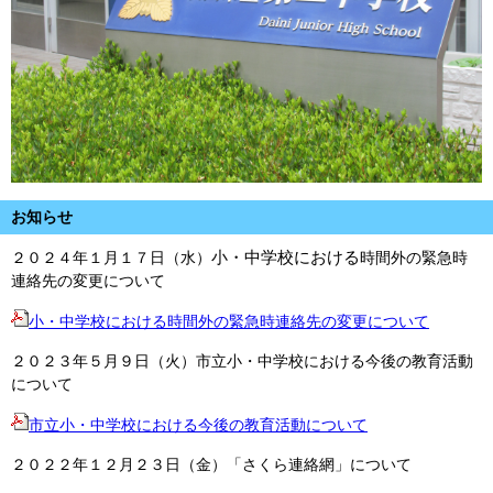
お知らせ
小・中学校における
２０２４年１月１７日（水）
時間外の緊急時
連絡先の変更について
小・中学校における時間外の緊急時連絡先の変更について
２０２３年５月９日（火）市立小・中学校における今後の教育活動
について
市立小・中学校における今後の教育活動について
２０２２年１２月２３日（金）「さくら連絡網」について