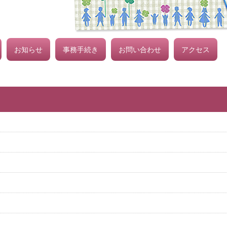
お知らせ
事務手続き
お問い合わせ
アクセス