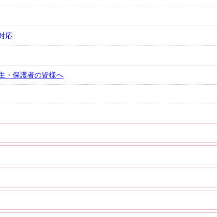
対応
生・保護者の皆様へ