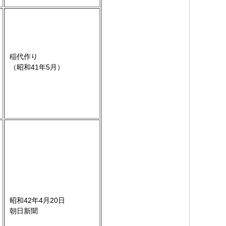
稲代作り
（昭和41年5月）
昭和42年4月20日
朝日新聞