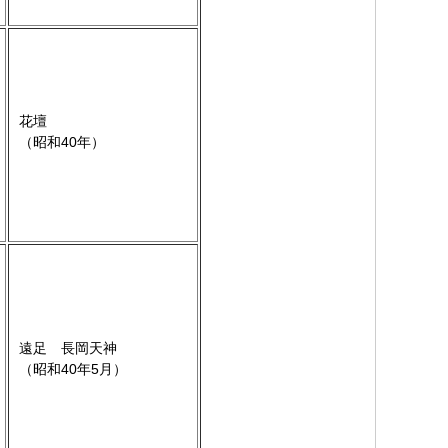
花壇
（昭和40年）
遠足 長岡天神
（昭和40年5月）