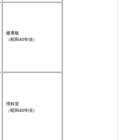
健康板
（昭和40年頃）
理科室
（昭和40年頃）