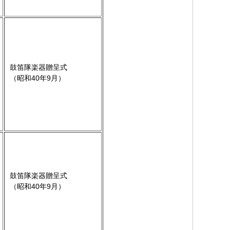
鼓笛隊楽器贈呈式
（昭和40年9月）
鼓笛隊楽器贈呈式
（昭和40年9月）