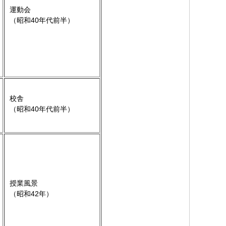
運動会
（昭和40年代前半）
校舎
（昭和40年代前半）
授業風景
（昭和42年）