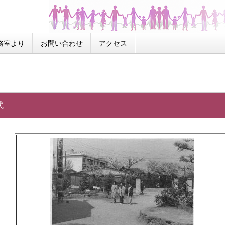
務室より
お問い合わせ
アクセス
代