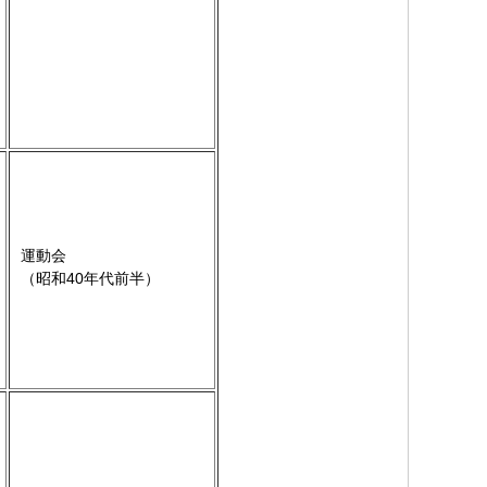
運動会
（昭和40年代前半）