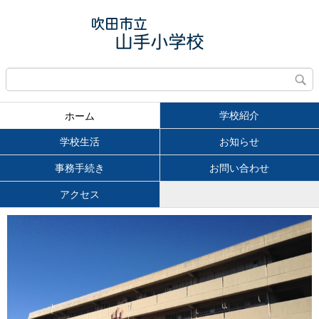
学校紹介
ホーム
学校生活
お知らせ
事務手続き
お問い合わせ
アクセス