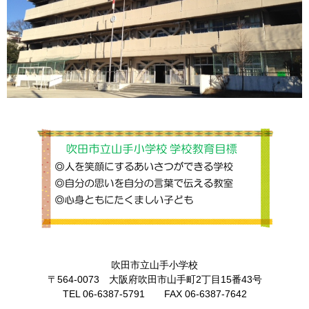
吹田市立山手小学校
〒564‐0073 大阪府吹田市山手町2丁目15番43号
TEL 06-6387-5791 FAX 06-6387-7642