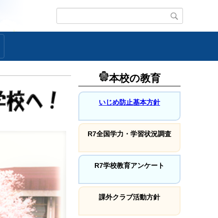
本校の教育
いじめ防止基本方針
R7全国学力・学習状況調査
R7学校教育アンケート
課外クラブ活動方針